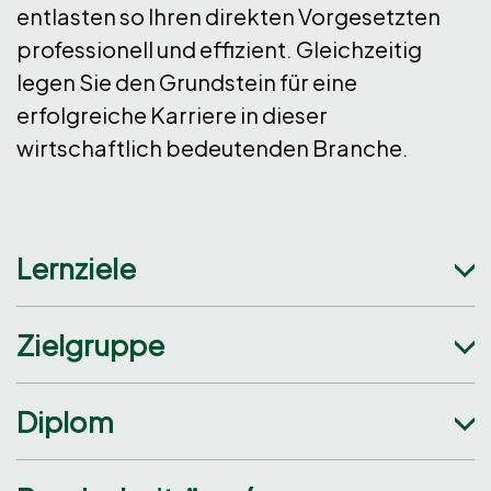
entlasten so Ihren direkten Vorgesetzten
professionell und effizient. Gleichzeitig
legen Sie den Grundstein für eine
erfolgreiche Karriere in dieser
wirtschaftlich bedeutenden Branche.
Lernziele
Zielgruppe
Diplom