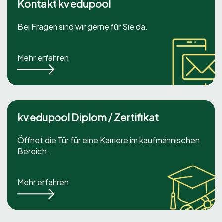
Kontakt kv edupool
Bei Fragen sind wir gerne für Sie da.
Mehr erfahren
kv edupool Diplom / Zertifikat
Öffnet die Tür für eine Karriere im kaufmännischen
Bereich.
Mehr erfahren