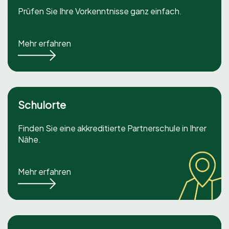
Prüfen Sie Ihre Vorkenntnisse ganz einfach.
Mehr erfahren
Schulorte
Finden Sie eine akkreditierte Partnerschule in Ihrer
Nähe.
Mehr erfahren