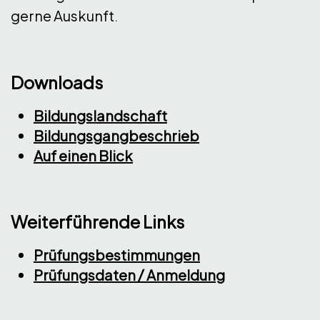
gerne Auskunft.
Downloads
Bildungslandschaft
Bildungsgangbeschrieb
Auf einen Blick
Weiterführende Links
Prüfungsbestimmungen
Prüfungsdaten / Anmeldung