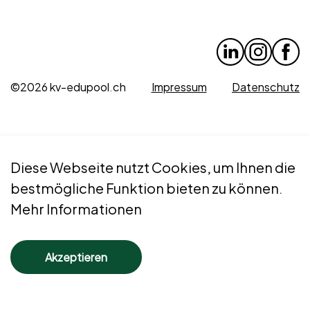
©2026 kv-edupool.ch
Impressum
Datenschutz
Diese Webseite nutzt Cookies, um Ihnen die
bestmögliche Funktion bieten zu können.
Mehr Informationen
Akzeptieren