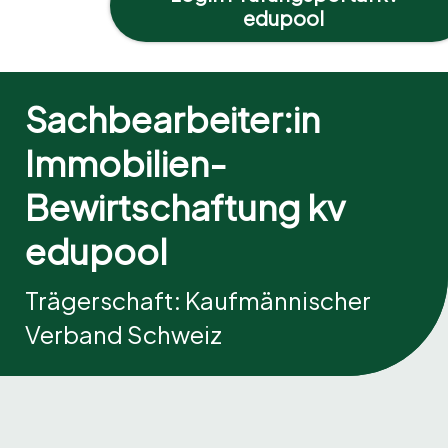
edupool
Sachbearbeiter:in
Immobilien-
Bewirtschaftung kv
edupool
Trägerschaft: Kaufmännischer
Verband Schweiz