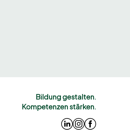
Bildung gestalten.
Kompetenzen stärken.