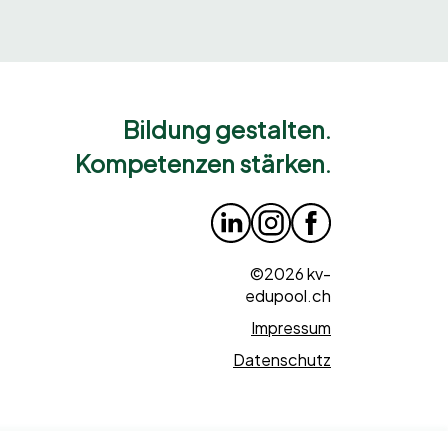
Bildung gestalten.
Kompetenzen stärken.
©2026 kv-
edupool.ch
Impressum
Datenschutz