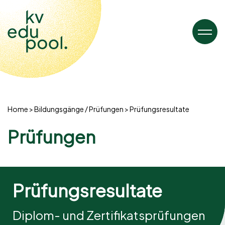
Home
Bildungsgänge / Prüfungen
Prüfungsresultate
Prüfungen
Prüfungsresultate
Diplom- und Zertifikatsprüfungen