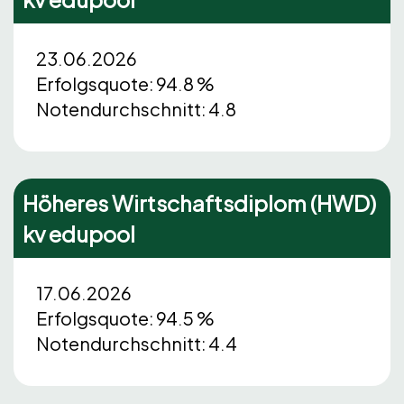
23.06.2026
Erfolgsquote: 94.8 %
Notendurchschnitt: 4.8
Höheres Wirtschaftsdiplom (HWD)
kv edupool
17.06.2026
Erfolgsquote: 94.5 %
Notendurchschnitt: 4.4