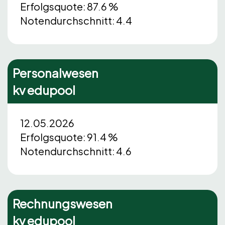
Erfolgsquote: 87.6 %
Notendurchschnitt: 4.4
Personalwesen
kv edupool
12.05.2026
Erfolgsquote: 91.4 %
Notendurchschnitt: 4.6
Rechnungswesen
kv edupool