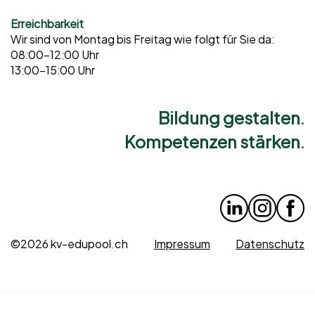
Erreichbarkeit
Wir sind von Montag bis Freitag wie folgt für Sie da:
08:00–12:00 Uhr
13:00–15:00 Uhr
Bildung gestalten.
Kompetenzen stärken.
©2026 kv-edupool.ch
Impressum
Datenschutz