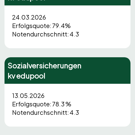
24.03.2026
Erfolgsquote: 79.4%
Notendurchschnitt: 4.3
Sozialversicherungen
kv edupool
13.05.2026
Erfolgsquote: 78.3 %
Notendurchschnitt: 4.3