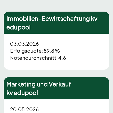
Immobilien-Bewirtschaftung kv
edupool
03.03.2026
Erfolgsquote: 89.8 %
Notendurchschnitt: 4.6
Marketing und Verkauf
kv edupool
20.05.2026