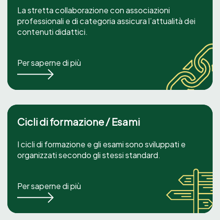
La stretta collaborazione con associazioni
professionali e di categoria assicura l’attualità dei
contenuti didattici.
Per saperne di più
Cicli di formazione / Esami
I cicli di formazione e gli esami sono sviluppati e
organizzati secondo gli stessi standard.
Per saperne di più