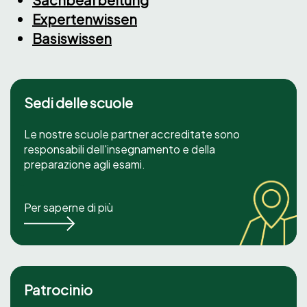
Expertenwissen
Basiswissen
Sedi delle scuole
Le nostre scuole partner accreditate sono
responsabili dell'insegnamento e della
preparazione agli esami.
Per saperne di più
Patrocinio