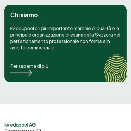
Chi siamo
kv edupool è il più importante marchio di qualità e la
principale organizzazione di esami della Svizzera nel
perfezionamento professionale non formale in
ambito commerciale.
Per saperne di più
kv edupool AG