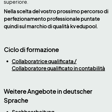
superiore.
Nella scelta del vostro prossimo percorso di
perfezionamento professionale puntate
quindi sul marchio di qualità kv edupool.
Ciclo di formazione
Collaboratrice qualificata /
Collaboratore qualificato in contabilità
Weitere Angebote in deutscher
Sprache
Sachbearbeitung