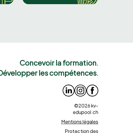
Concevoir la formation.
Développer les compétences.
©2026 kv-
edupool.ch
Mentions légales
Protection des