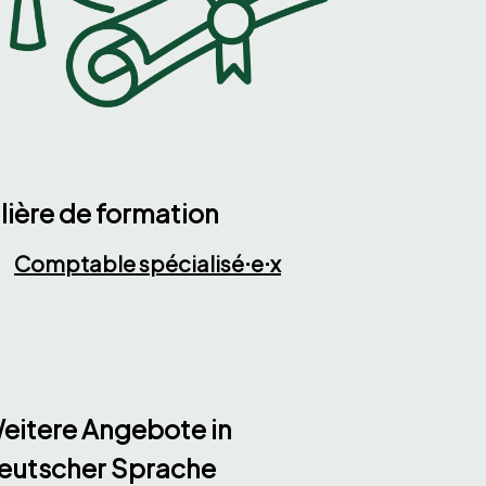
ilière de formation
Comptable spécialisé⋅e⋅x
eitere Angebote in
eutscher Sprache