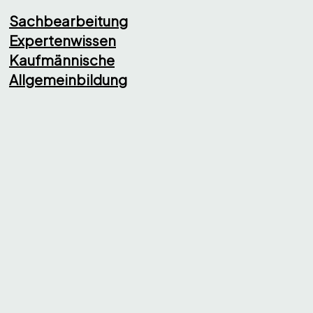
Sachbearbeitung
Expertenwissen
Kaufmännische
Allgemeinbildung